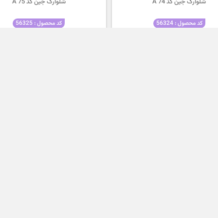
شلوارک جین کد 74 A
شلوارک جین کد 75 A
کد محصول : 56324
کد محصول : 56325
۱,۸۰۰,۰۰۰
تومان
۱,۸۰۰,۰۰۰
تومان
۱,۲۹۵,۰۰۰
۱,۲۹۵,۰۰۰
تومان
تومان
بگ جین VIP کد 551 B
بگ جین VIP کد 550 B
کد محصول : 56298
کد محصول : 56297
۲,۲۰۰,۰۰۰
تومان
۲,۲۰۰,۰۰۰
تومان