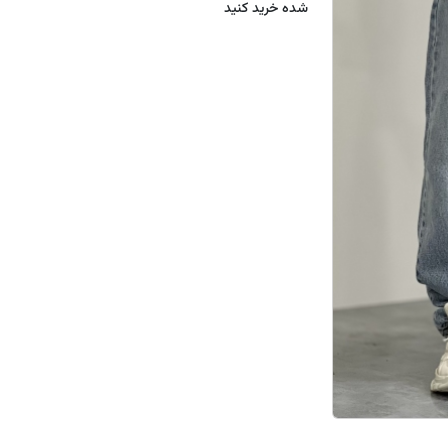
شده خرید کنید