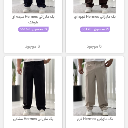
بگ مازراتی Hermes قهوه ای
بگ مازراتی Hermes سرمه ای
بلوبلک
کد محصول : 56170
کد محصول : 56169
نا موجود
نا موجود
بگ مازراتی Hermes کرم
بگ مازراتی Hermes مشکی