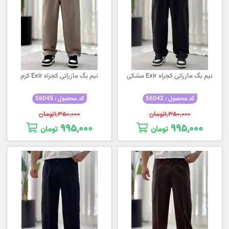
نیم بگ مازراتی کجراه Exir مشکی
نیم بگ مازراتی کجراه Exir کرم
کد محصول : 56042
کد محصول : 56045
۱,۳۵۰,۰۰۰
تومان
۱,۳۵۰,۰۰۰
تومان
۹۹۵,۰۰۰
۹۹۵,۰۰۰
تومان
تومان