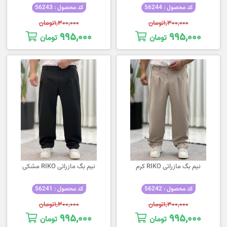
کد محصول : 56244
کد محصول : 56243
۱,۳۰۰,۰۰۰
تومان
۱,۳۰۰,۰۰۰
تومان
۹۹۵,۰۰۰
۹۹۵,۰۰۰
تومان
تومان
نیم بگ مازراتی RIKO کرم
نیم بگ مازراتی RIKO مشکی
کد محصول : 56242
کد محصول : 56241
۱,۳۰۰,۰۰۰
تومان
۱,۳۰۰,۰۰۰
تومان
۹۹۵,۰۰۰
۹۹۵,۰۰۰
تومان
تومان