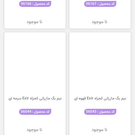
کد محصول : 56167
کد محصول : 56166
نا موجود
نا موجود
نیم بگ مازراتی کجراه Exir قهوه ای
نیم بگ مازراتی کجراه Exir سرمه ای
کد محصول : 56043
کد محصول : 56044
نا موجود
نا موجود