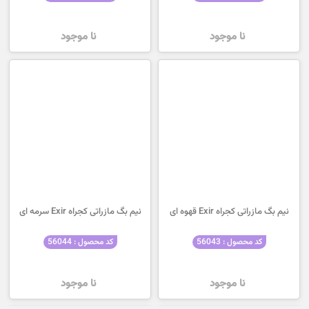
نا موجود
نا موجود
نیم بگ مازراتی کجراه Exir قهوه ای
نیم بگ مازراتی کجراه Exir سرمه ای
کد محصول : 56043
کد محصول : 56044
نا موجود
نا موجود