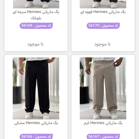
بگ مازراتی Hermes قهوه ای
بگ مازراتی Hermes سرمه ای
بلوبلک
کد محصول : 56170
کد محصول : 56169
نا موجود
نا موجود
بگ مازراتی Hermes کرم
بگ مازراتی Hermes مشکی
کد محصول : 56167
کد محصول : 56166