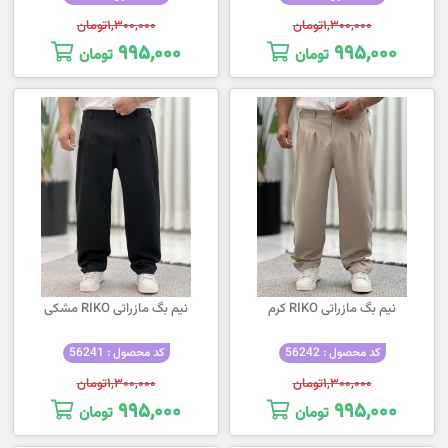
۱,۳۰۰,۰۰۰
تومان
۱,۳۰۰,۰۰۰
تومان
۹۹۵,۰۰۰
۹۹۵,۰۰۰
تومان
تومان
نیم بگ مازراتی RIKO کرم
نیم بگ مازراتی RIKO مشکی
کد محصول : 56242
کد محصول : 56241
۱,۳۰۰,۰۰۰
تومان
۱,۳۰۰,۰۰۰
تومان
۹۹۵,۰۰۰
۹۹۵,۰۰۰
تومان
تومان