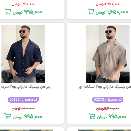
۲,۴۰۰,۰۰۰
تومان
۱,۳۰۰,۰۰۰
تومان
۹۹۵,۰۰۰
۱,۶۵۰,۰۰۰
تومان
تومان
 بیسیک مازراتی Yep نسکافه ای
پیراهن بیسیک مازراتی Yep سرمه ای
کد محصول : 52272
کد محصول : 56186
۱,۳۰۰,۰۰۰
تومان
۱,۳۰۰,۰۰۰
تومان
۹۹۵,۰۰۰
۹۹۵,۰۰۰
تومان
تومان