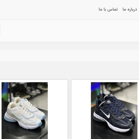
درباره ما
تماس با ما