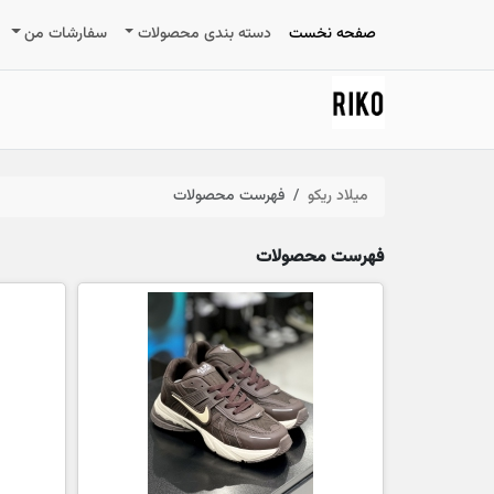
صفحه نخست
دسته بندی محصولات
سفارشات من
میلاد ریکو
فهرست محصولات
فهرست محصولات