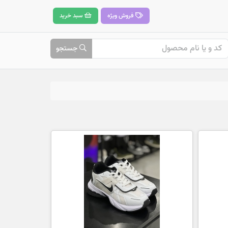
فروش ویژه
سبد خرید
جستجو